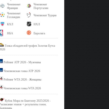
Чемпионат
Чемпионат
Франции
Португалии
Чемпионат
Чемпионат Турции
Голландии
КХЛ
НХЛ
НБА
Евролига
Гонка обладателей трофея Золотая Бутса
2026
Рейтинг ATP 2026 - Мужчины
Чемпионская гонка ATP 2026
Рейтинг WTA 2026 - Женщины
Чемпионская гонка WTA 2026
Кубок Мира по Биатлону 2025/2026 -
Расписание этапов + результаты гонок.
Календарь