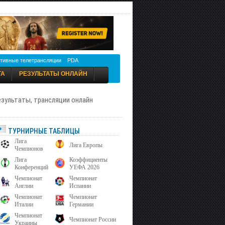
тивные телетрансляции
PDA
ТА
РЕЗУЛЬТАТЫ ОНЛАЙН
результаты, трансляции онлайн
ТУРНИРНЫЕ ТАБЛИЦЫ
Лига
Лига Европы
Чемпионов
Лига
Коэффициенты
Конференций
УЕФА 2026
Чемпионат
Чемпионат
Англии
Испании
Чемпионат
Чемпионат
Италии
Германии
Чемпионат
Чемпионат России
Украины