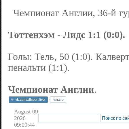
Чемпионат Англии, 36-й ту
Тоттенхэм - Лидс 1:1 (0:0).
Голы: Тель, 50 (1:0). Калвер
пенальти (1:1).
Чемпионат Англии
.
August 09
2026
09:00:44