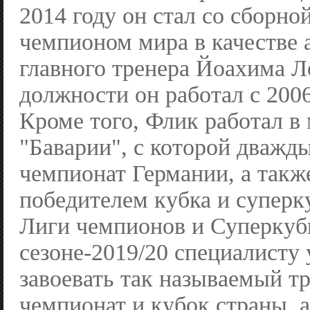
2014 году он стал со сборно
чемпионом мира в качестве 
главного тренера Йоахима Л
должности он работал с 2006
Кроме того, Флик работал в
"Баварии", с которой дважд
чемпионат Германии, а также
победителем кубка и суперк
Лиги чемпионов и Суперку
сезоне-2019/20 специалисту 
завоевать так называемый тр
чемпионат и кубок страны, 