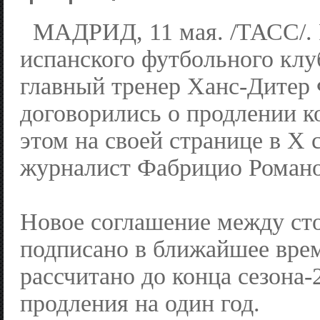
МАДРИД, 11 мая. /ТАСС/. 
испанского футбольного клу
главный тренер Ханс-Дитер
договорились о продлении к
этом на своей странице в X
журналист Фабрицио Романо
Новое соглашение между ст
подписано в ближайшее вре
рассчитано до конца сезона-
продления на один год.