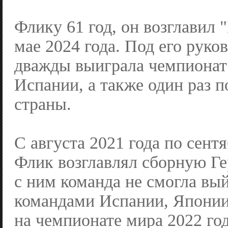
Флику 61 год, он возглавил 
мае 2024 года. Под его руко
дважды выиграла чемпионат
Испании, а также один раз п
страны.
С августа 2021 года по сент
Флик возглавлял сборную Ге
с ним команда не смогла вый
командами Испании, Японии
на чемпионате мира 2022 год