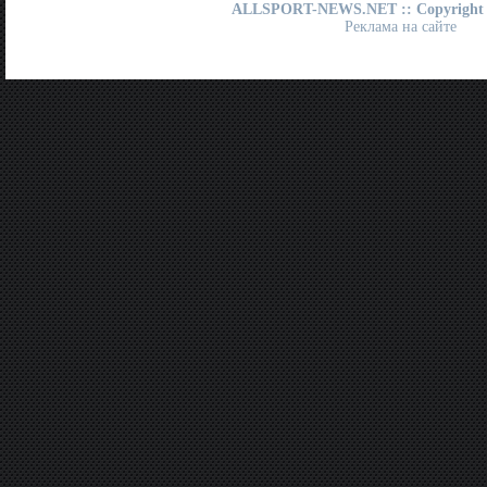
ALLSPORT-NEWS.NET
:: Copyright
Реклама на сайте