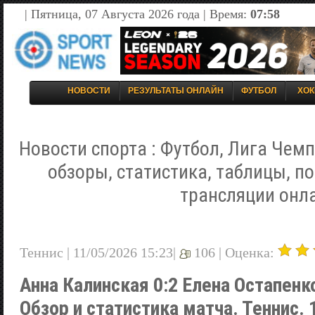
| Пятница, 07 Августа 2026 года | Время:
07:58
НОВОСТИ
РЕЗУЛЬТАТЫ ОНЛАЙН
ФУТБОЛ
ХОК
Новости спорта : Футбол, Лига Чемп
обзоры, статистика, таблицы, п
трансляции онл
Теннис | 11/05/2026 15:23|
106 |
Оценка:
Анна Калинская 0:2 Елена Остапенк
Обзор и статистика матча. Теннис. 