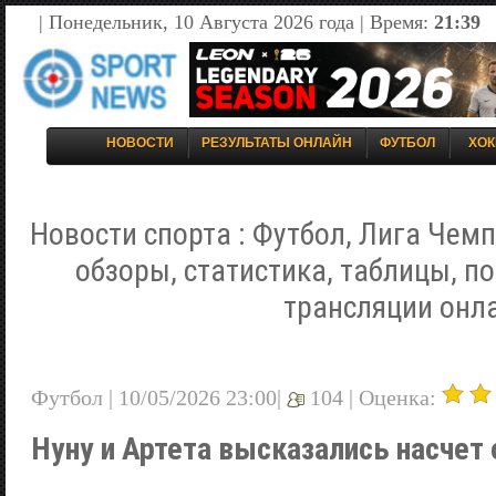
| Понедельник, 10 Августа 2026 года | Время:
21:39
НОВОСТИ
РЕЗУЛЬТАТЫ ОНЛАЙН
ФУТБОЛ
ХОК
Новости спорта : Футбол, Лига Чемп
обзоры, статистика, таблицы, п
трансляции онл
Футбол | 10/05/2026 23:00|
104 |
Оценка:
Нуну и Артета высказались насчет 