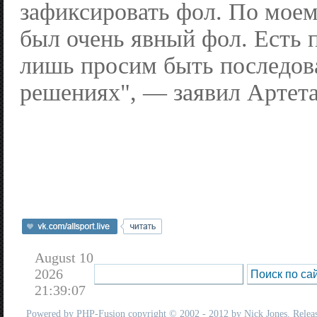
зафиксировать фол. По моем
был очень явный фол. Есть 
лишь просим быть последов
решениях", — заявил Артета
August 10
2026
21:39:07
Powered by
PHP-Fusion
copyright © 2002 - 2012 by Nick Jones. Release