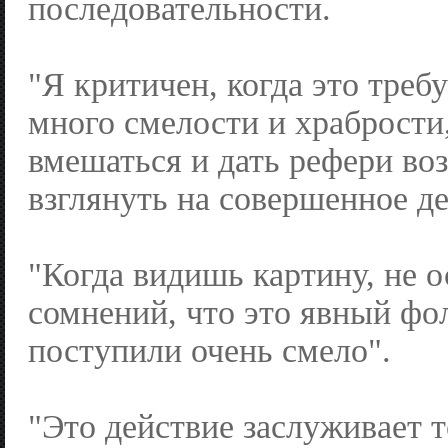
последовательности.
"Я критичен, когда это треб
много смелости и храбрости
вмешаться и дать рефери во
взглянуть на совершенное де
"Когда видишь картину, не о
сомнений, что это явный фо
поступили очень смело".
"Это действие заслуживает т