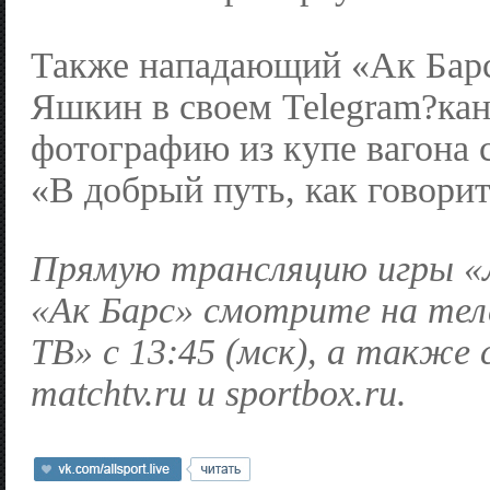
Также нападающий «Ак Бар
Яшкин в своем Telegram?кан
фотографию из купе вагона 
«В добрый путь, как говорит
Прямую трансляцию игры 
«Ак Барс» смотрите на те
ТВ» с 13:45 (мск), а также
matchtv.ru и sportbox.ru.