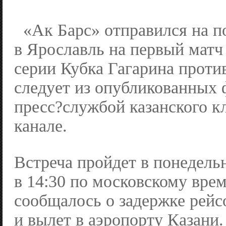
«Ак Барс» отправился на п
в Ярославль на первый мат
серии Кубка Гагарина проти
следует из опубликованных
пресс?службой казанского кл
канале.
Встреча пройдет в понедель
в 14:30 по московскому врем
сообщалось о задержке рейс
и вылет в аэропорту Казани.