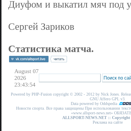
Диуфом и выкатил мяч под у
Сергей Зариков
Статистика матча.
August 07
2026
23:43:54
Powered by
PHP-Fusion
copyright © 2002 - 2012 by Nick Jones. Release
GNU Affero GPL
v3.
Data powered by Oddspedia
Новости спорта. Все права защищены При использовании текст
«www.allsport-news.net» ОБЯЗА
ALLSPORT-NEWS.NET
:: Copyright
Реклама на сайте