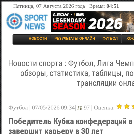
| Пятница, 07 Августа 2026 года | Время:
04:51
НОВОСТИ
РЕЗУЛЬТАТЫ ОНЛАЙН
ФУТБОЛ
ХОК
Новости спорта : Футбол, Лига Чемп
обзоры, статистика, таблицы, п
трансляции онл
Футбол | 07/05/2026 09:34|
97 |
Оценка:
Победитель Кубка конфедераций в
завершит карьеру в 30 лет