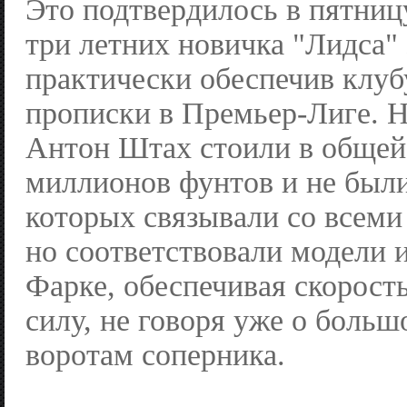
Это подтвердилось в пятницу
три летних новичка "Лидса" 
практически обеспечив клуб
прописки в Премьер-Лиге. 
Антон Штах стоили в общей
миллионов фунтов и не был
которых связывали со всеми
но соответствовали модели 
Фарке, обеспечивая скорост
силу, не говоря уже о больш
воротам соперника.