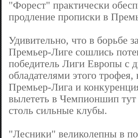
"Форест" практически обесп
продление прописки в Премь
Удивительно, что в борьбе з
Премьер-Лиге сошлись пот
победитель Лиги Европы с 
обладателями этого трофея, 
Премьер-Лига и конкуренция
вылететь в Чемпионшип тут
столь сильные клубы.
"Лесники" великолепны в по