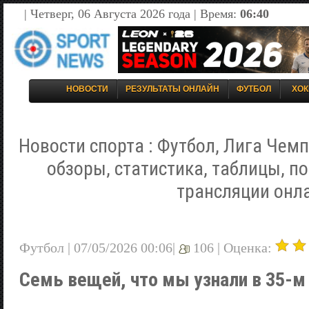
| Четверг, 06 Августа 2026 года | Время:
06:40
НОВОСТИ
РЕЗУЛЬТАТЫ ОНЛАЙН
ФУТБОЛ
ХОК
Новости спорта : Футбол, Лига Чемп
обзоры, статистика, таблицы, п
трансляции онл
Футбол | 07/05/2026 00:06|
106 |
Оценка:
Семь вещей, что мы узнали в 35-м