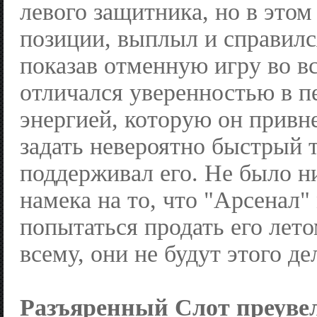
левого защитника, но в этом
позиции, выплыл и справился
показав отменную игру во вс
отличался уверенностью в п
энергией, которую он привн
задать невероятно быстрый 
поддерживал его. Не было н
намека на то, что "Арсенал"
попытаться продать его лето
всему, они не будут этого де
Разъяренный Слот преуве