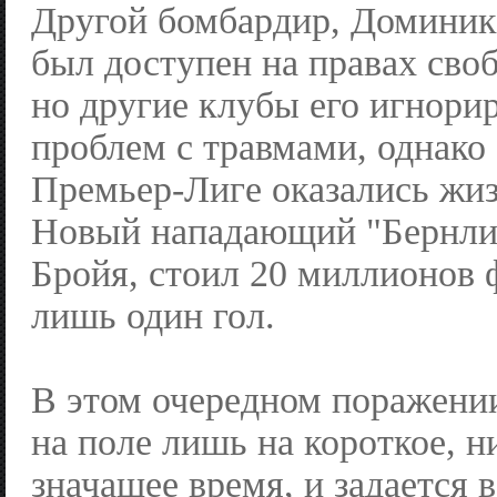
Другой бомбардир, Доминик
был доступен на правах своб
но другие клубы его игнорир
проблем с травмами, однако 
Премьер-Лиге оказались жи
Новый нападающий "Бернли
Бройя, стоил 20 миллионов 
лишь один гол.
В этом очередном поражени
на поле лишь на короткое, н
значащее время, и задается 