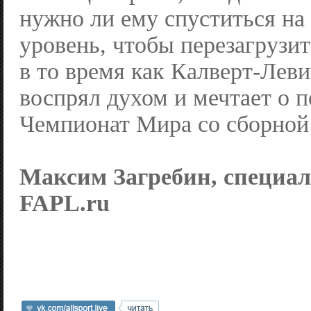
нужно ли ему спуститься на
уровень, чтобы перезагрузит
в то время как Калверт-Лев
воспрял духом и мечтает о п
Чемпионат Мира со сборной
Максим Загребин, специал
FAPL.ru