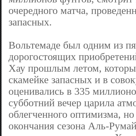
очередного матча, проведенн
запасных.
Вольтемаде был одним из п
дорогостоящих приобретени
Хау прошлым летом, которы
скамейке запасных и в сово
оценивались в 335 миллионо
субботний вечер царила атм
облегченного оптимизма, но
окончания сезона Аль-Рума