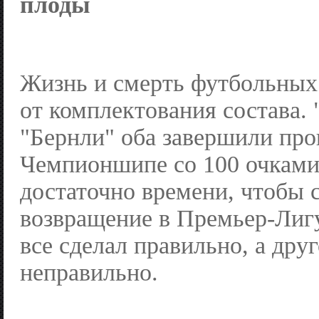
плоды
Жизнь и смерть футбольных 
от комплектования состава. 
"Бернли" оба завершили про
Чемпионшипе со 100 очками
достаточно времени, чтобы 
возвращение в Премьер-Лигу
все сделал правильно, а дру
неправильно.