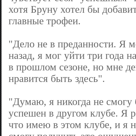
хотя Бруну хотел бы добавит
главные трофеи.
"Дело не в преданности. Я м
назад, я мог уйти три года н
в прошлом сезоне, но мне д
нравится быть здесь".
"Думаю, я никогда не смогу
успешен в другом клубе. Я 
что имею в этом клубе, и я 