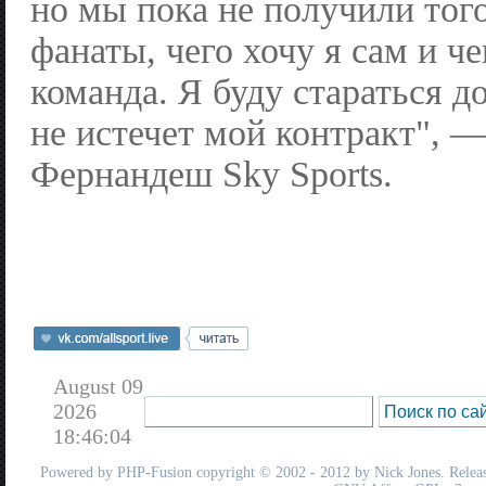
но мы пока не получили того
фанаты, чего хочу я сам и че
команда. Я буду стараться до
не истечет мой контракт", 
Фернандеш Sky Sports.
August 09
2026
18:46:04
Powered by
PHP-Fusion
copyright © 2002 - 2012 by Nick Jones. Release