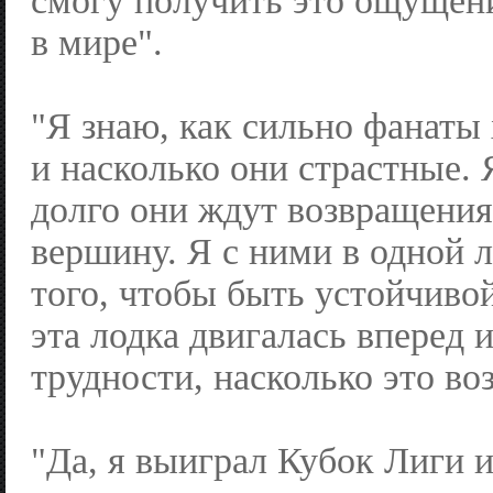
смогу получить это ощущени
в мире".
"Я знаю, как сильно фанаты
и насколько они страстные. 
долго они ждут возвращения
вершину. Я с ними в одной 
того, чтобы быть устойчивой
эта лодка двигалась вперед 
трудности, насколько это во
"Да, я выиграл Кубок Лиги 