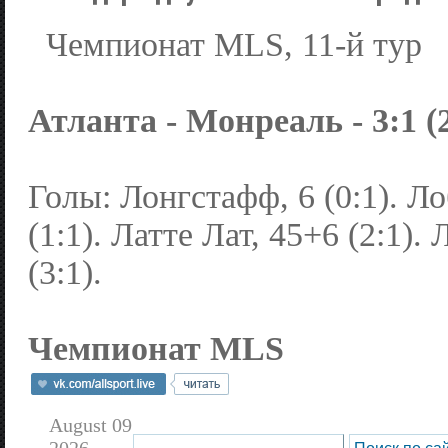
Чемпионат MLS, 11-й тур
Атланта - Монреаль - 3:1 (2
Голы: Лонгстафф, 6 (0:1). Л
(1:1). Латте Лат, 45+6 (2:1).
(3:1).
Чемпионат MLS
August 09
2026