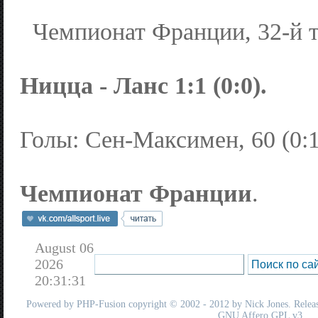
Чемпионат Франции, 32-й т
Ницца - Ланс 1:1 (0:0).
Голы: Сен-Максимен, 60 (0:1)
Чемпионат Франции
.
August 06
2026
20:31:31
Powered by
PHP-Fusion
copyright © 2002 - 2012 by Nick Jones. Release
GNU Affero GPL
v3.