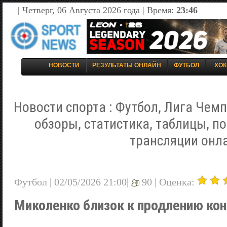
| Четверг, 06 Августа 2026 года | Время:
23:46
НОВОСТИ
РЕЗУЛЬТАТЫ ОНЛАЙН
ФУТБОЛ
ХОК
Новости спорта : Футбол, Лига Чемп
обзоры, статистика, таблицы, п
трансляции онл
Футбол | 02/05/2026 21:00|
90 |
Оценка:
Миколенко близок к продлению кон