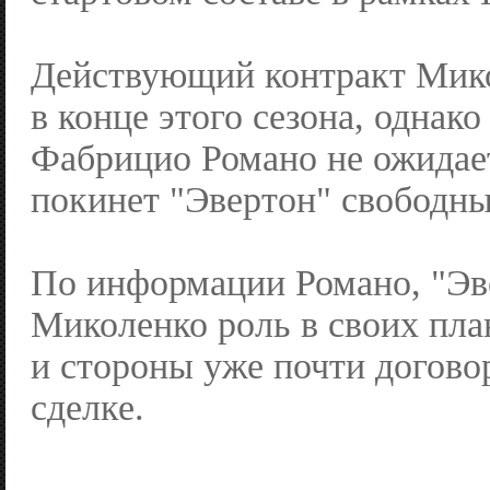
Действующий контракт Мико
в конце этого сезона, однак
Фабрицио Романо не ожидает
покинет "Эвертон" свободны
По информации Романо, "Эв
Миколенко роль в своих пла
и стороны уже почти догово
сделке.