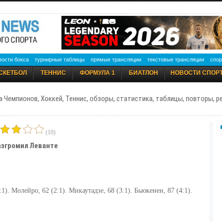
вости бокса
турнирные таблицы
прямые трансляции
текстовые трансляции
спор
СКЕТБОЛ
ТЕННИС
ФОРМУЛА 1
БИАТЛОН
НОВОСТИ СПОР
а Чемпионов, Хоккей, Теннис, обзоры, статистика, таблицы, повторы, 
(10)
азгромил Леванте
:1). Молейро, 62 (2:1). Микаутадзе, 68 (3:1). Бьюкенен, 87 (4:1).