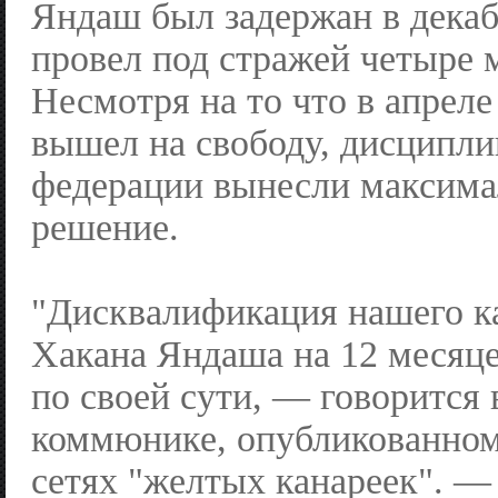
Яндаш был задержан в декаб
провел под стражей четыре 
Несмотря на то что в апрел
вышел на свободу, дисципл
федерации вынесли максима
решение.
"Дисквалификация нашего к
Хакана Яндаша на 12 месяц
по своей сути, — говорится 
коммюнике, опубликованном
сетях "желтых канареек". —