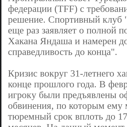
федерации (TFF) с требован
решение. Спортивный клуб 
еще раз заявляет о полной 
Хакана Яндаша и намерен до
справедливость до конца".
Кризис вокруг 31-летнего ха
конце прошлого года. В февр
игроку были предъявлены 
обвинения, по которым ему 
тюремный срок вплоть до 17