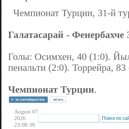
Чемпионат Турции, 31-й ту
Галатасарай - Фенербахче 3:
Голы: Осимхен, 40 (1:0). Йы
пенальти (2:0). Торрейра, 83 
Чемпионат Турции
.
August 07
2026
23:08:39