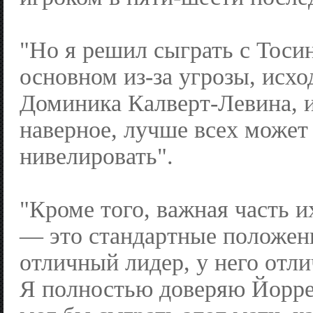
"Но я решил сыграть с Тоси
основном из-за угрозы, исх
Доминика Калверт-Левина, и 
наверное, лучше всех может 
нивелировать".
"Кроме того, важная часть и
— это стандартные положен
отличный лидер, у него отл
Я полностью доверяю Йорре