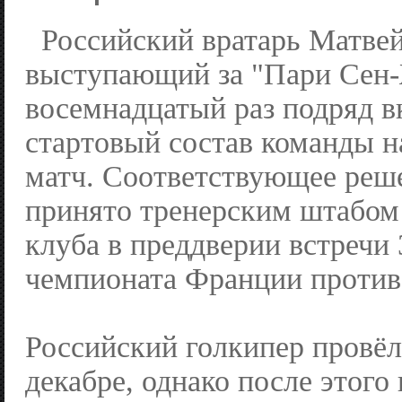
Российский вратарь Матве
выступающий за "Пари Сен-
восемнадцатый раз подряд в
стартовый состав команды 
матч. Соответствующее реш
принято тренерским штабом
клуба в преддверии встречи 
чемпионата Франции против
Российский голкипер провёл
декабре, однако после этого