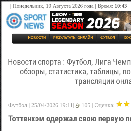
| Понедельник, 10 Августа 2026 года | Время:
10:43
НОВОСТИ
РЕЗУЛЬТАТЫ ОНЛАЙН
ФУТБОЛ
ХОК
Новости спорта : Футбол, Лига Чемп
обзоры, статистика, таблицы, п
трансляции онл
Футбол | 25/04/2026 19:11|
105 |
Оценка:
Тоттенхэм одержал свою первую по