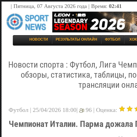
| Пятница, 07 Августа 2026 года | Время:
02:41
НОВОСТИ
РЕЗУЛЬТАТЫ ОНЛАЙН
ФУТБОЛ
ХОК
Новости спорта : Футбол, Лига Чемп
обзоры, статистика, таблицы, п
трансляции онл
Футбол | 25/04/2026 18:00|
96 |
Оценка:
Чемпионат Италии. Парма дожала 