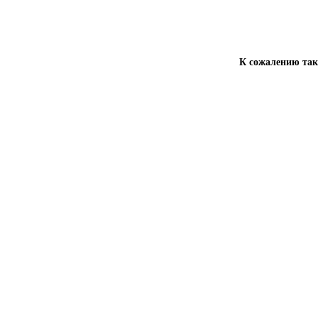
К сожалению тако