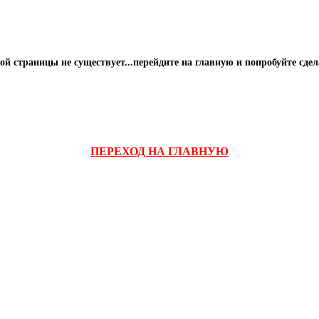
й страницы не существует...перейдите на главную и попробуйте сде
ПЕРЕХОД НА ГЛАВНУЮ