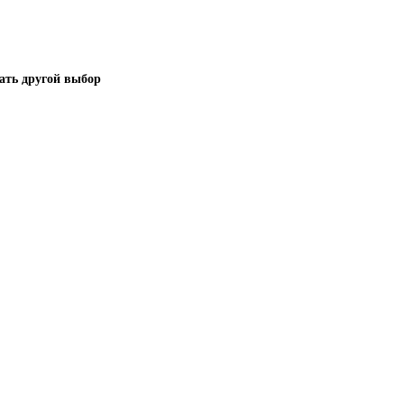
лать другой выбор