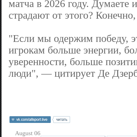
матча в 2026 году. Думаете 
страдают от этого? Конечно,
"Если мы одержим победу, э
игрокам больше энергии, б
уверенности, больше позити
люди", — цитирует Де Дзерб
August 06