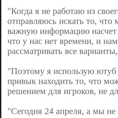
"Когда я не работаю из своег
отправляюсь искать то, что 
важную информацию насчет 
что у нас нет времени, и на
рассматривать все варианты,
"Поэтому я использую ютуб
привык находить то, что м
решением для игроков, не дл
"Сегодня 24 апреля, а мы не