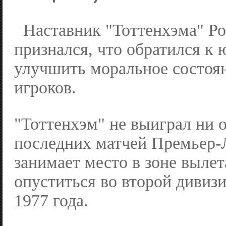
Наставник "Тоттенхэма" Ро
признался, что обратился к 
улучшить моральное состоя
игроков.
"Тоттенхэм" не выиграл ни о
последних матчей Премьер-
занимает место в зоне вылет
опуститься во второй дивиз
1977 года.