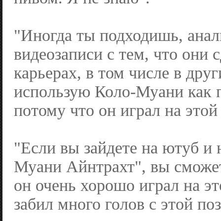
"Иногда ты подходишь, анал
видеозаписи с тем, что они 
карьерах, в том числе в друг
использую Коло-Муани как п
потому что он играл на этой
"Если вы зайдете на ютуб и 
Муани Айнтрахт", вы сможет
он очень хорошо играл на э
забил много голов с этой по