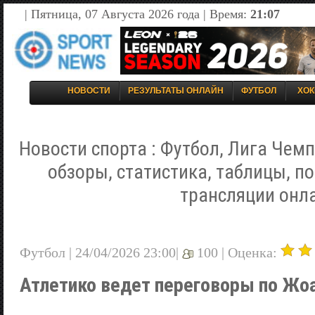
| Пятница, 07 Августа 2026 года | Время:
21:07
НОВОСТИ
РЕЗУЛЬТАТЫ ОНЛАЙН
ФУТБОЛ
ХОК
Новости спорта : Футбол, Лига Чемп
обзоры, статистика, таблицы, п
трансляции онл
Футбол | 24/04/2026 23:00|
100 |
Оценка:
Атлетико ведет переговоры по Жо