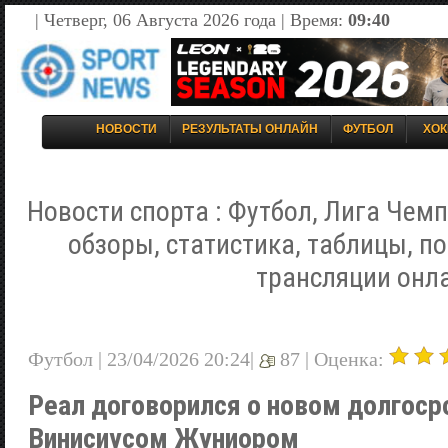
| Четверг, 06 Августа 2026 года | Время:
09:40
НОВОСТИ
РЕЗУЛЬТАТЫ ОНЛАЙН
ФУТБОЛ
ХОК
Новости спорта : Футбол, Лига Чемп
обзоры, статистика, таблицы, п
трансляции онл
Футбол | 23/04/2026 20:24|
87 |
Оценка:
Реал договорился о новом долгоср
Винисиусом Жуниором