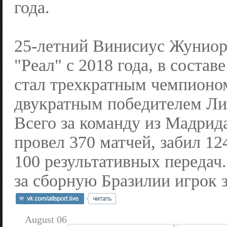
года.
25-летний Винисиус Жуниор
"Реал" с 2018 года, в состав
стал трехкратным чемпионо
двукратным победителем Ли
Всего за команду из Мадрид
провел 370 матчей, забил 12
100 результативных передач.
за сборную Бразилии игрок з
August 06