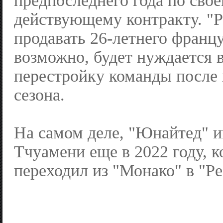
предпоследнего года по сво
действующему контракту. "Р
продавать 26-летнего францу
возможно, будет нуждается в
перестройку команды после 
сезона.
На самом деле, "Юнайтед" и
Тчуамени еще в 2022 году, к
переходил из "Монако" в "Ре