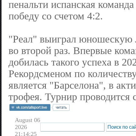
пенальти испанская команда
победу со счетом 4:2.
"Реал" выиграл юношескую
во второй раз. Впервые ком
добилась такого успеха в 202
Рекордсменом по количеству
является "Барселона", в акт
трофея. Турнир проводится с
August 06
2026
21:14:25