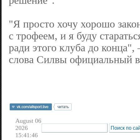
решение".
"Я просто хочу хорошо зако
с трофеем, и я буду старатьс
ради этого клуба до конца",
слова Силвы официальный ве
August 06
2026
15:41:46