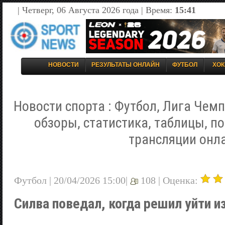
| Четверг, 06 Августа 2026 года | Время:
15:41
НОВОСТИ
РЕЗУЛЬТАТЫ ОНЛАЙН
ФУТБОЛ
ХОК
Новости спорта : Футбол, Лига Чемп
обзоры, статистика, таблицы, п
трансляции онл
Футбол | 20/04/2026 15:00|
108 |
Оценка:
Силва поведал, когда решил уйти и