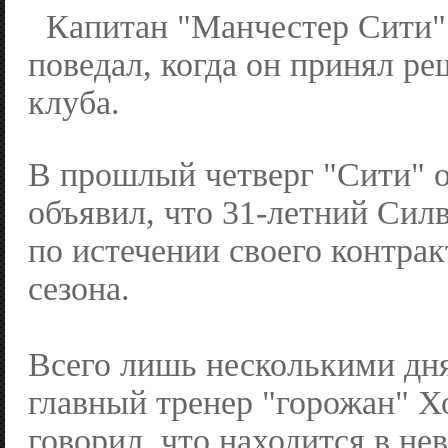
Капитан "Манчестер Сити"
поведал, когда он принял ре
клуба.
В прошлый четверг "Сити" 
объявил, что 31-летний Сил
по истечении своего контрак
сезона.
Всего лишь несколькими дн
главный тренер "горожан" Х
говорил, что находится в не