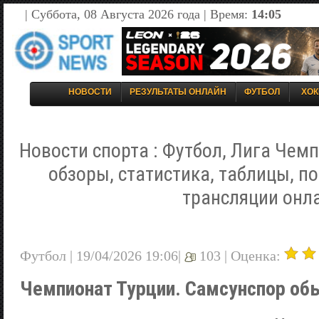
| Суббота, 08 Августа 2026 года | Время:
14:05
НОВОСТИ
РЕЗУЛЬТАТЫ ОНЛАЙН
ФУТБОЛ
ХОК
Новости спорта : Футбол, Лига Чемп
обзоры, статистика, таблицы, п
трансляции онл
Футбол | 19/04/2026 19:06|
103 |
Оценка:
Чемпионат Турции. Самсунспор о