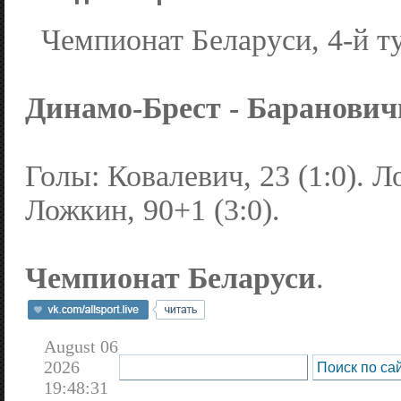
Чемпионат Беларуси, 4-й т
Динамо-Брест - Барановичи 
Голы: Ковалевич, 23 (1:0). Ло
Ложкин, 90+1 (3:0).
Чемпионат Беларуси
.
August 06
2026
19:48:31