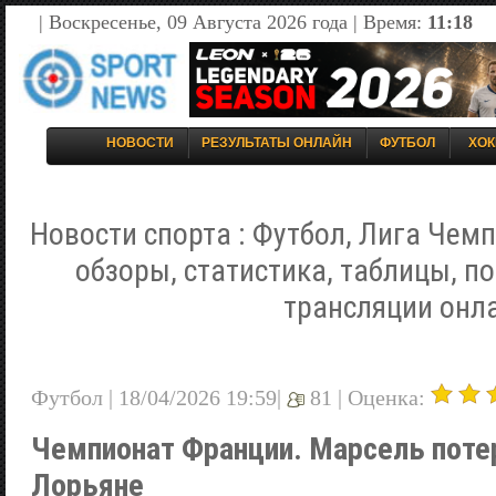
| Воскресенье, 09 Августа 2026 года | Время:
11:18
НОВОСТИ
РЕЗУЛЬТАТЫ ОНЛАЙН
ФУТБОЛ
ХОК
Новости спорта : Футбол, Лига Чемп
обзоры, статистика, таблицы, п
трансляции онл
Футбол | 18/04/2026 19:59|
81 |
Оценка:
Чемпионат Франции. Марсель поте
Лорьяне