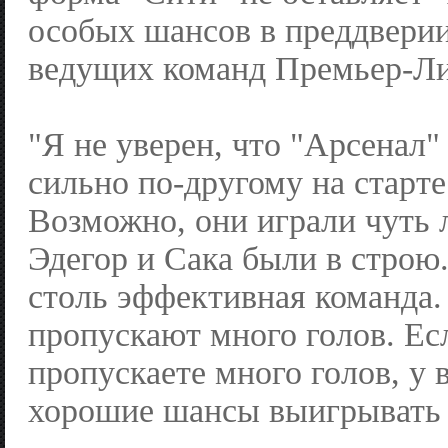
особых шансов в преддверии
ведущих команд Премьер-Ли
"Я не уверен, что "Арсенал"
сильно по-другому на старте
Возможно, они играли чуть 
Эдегор и Сака были в строю
столь эффективная команда.
пропускают много голов. Ес
пропускаете много голов, у 
хорошие шансы выигрывать 