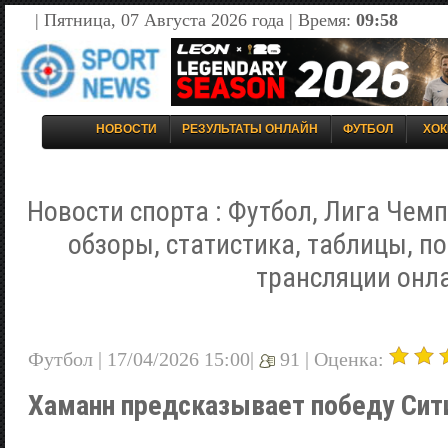
| Пятница, 07 Августа 2026 года | Время:
09:58
НОВОСТИ
РЕЗУЛЬТАТЫ ОНЛАЙН
ФУТБОЛ
ХОК
Новости спорта : Футбол, Лига Чемп
обзоры, статистика, таблицы, п
трансляции онл
Футбол | 17/04/2026 15:00|
91 |
Оценка:
Хаманн предсказывает победу Сит