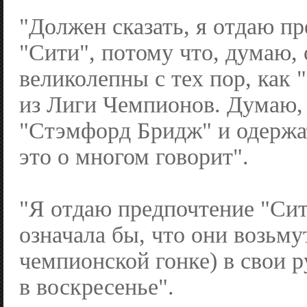
"Должен сказать, я отдаю п
"Сити", потому что, думаю,
великолепны с тех пор, как 
из Лиги Чемпионов. Думаю, 
"Стэмфорд Бридж" и одержа
это о многом говорит".
"Я отдаю предпочтение "Сит
означала бы, что они возьму
чемпионской гонке) в свои р
в воскресенье".