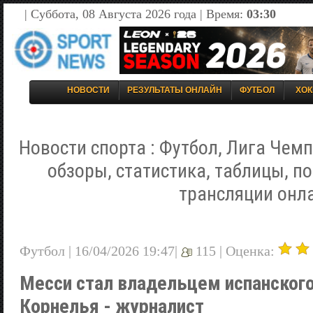
| Суббота, 08 Августа 2026 года | Время:
03:30
НОВОСТИ
РЕЗУЛЬТАТЫ ОНЛАЙН
ФУТБОЛ
ХОК
Новости спорта : Футбол, Лига Чемп
обзоры, статистика, таблицы, п
трансляции онл
Футбол | 16/04/2026 19:47|
115 |
Оценка:
Месси стал владельцем испанского
Корнелья - журналист