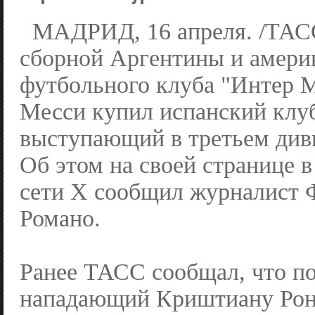
МАДРИД, 16 апреля. /ТАС
сборной Аргентины и амери
футбольного клуба "Интер 
Месси купил испанский клуб
выступающий в третьем див
Об этом на своей странице 
сети X сообщил журналист 
Романо.
Ранее ТАСС сообщал, что п
нападающий Криштиану Рон