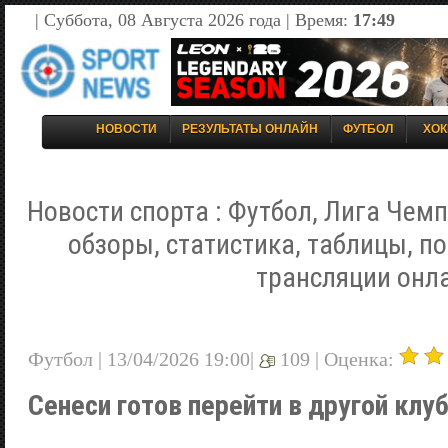
| Суббота, 08 Августа 2026 года | Время:
17:49
НОВОСТИ
РЕЗУЛЬТАТЫ ОНЛАЙН
ФУТБОЛ
ХОК
Новости спорта : Футбол, Лига Чемп
обзоры, статистика, таблицы, п
трансляции онл
Футбол | 13/04/2026 19:00|
109 |
Оценка:
Сенеси готов перейти в другой кл