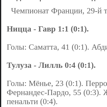
Чемпионат Франции, 29-й т
Ницца - Гавр 1:1 (0:1).
Голы: Саматта, 41 (0:1). Абди
Тулуза - Лилль 0:4 (0:1).
Голы: Мёнье, 23 (0:1). Перро,
Фернандес-Пардо, 55 (0:3). 
пенальти (0:4).