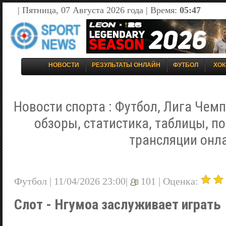
| Пятница, 07 Августа 2026 года | Время:
05:47
НОВОСТИ
РЕЗУЛЬТАТЫ ОНЛАЙН
ФУТБОЛ
ХОК
Новости спорта : Футбол, Лига Чемп
обзоры, статистика, таблицы, п
трансляции онл
Футбол | 11/04/2026 23:00|
101 |
Оценка:
Слот - Нгумоа заслуживает играть