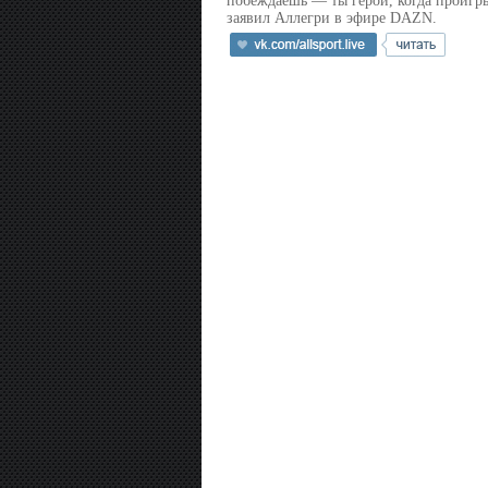
побеждаешь — ты герой, когда проигр
заявил Аллегри в эфире DAZN.