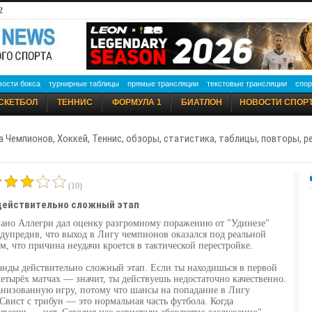
2
вости бокса
турнирные таблицы
прямые трансляции
текстовые трансляции
спор
СКЕТБОЛ
ТЕННИС
ФОРМУЛА 1
БИАТЛОН
НОВОСТИ СПОР
а Чемпионов, Хоккей, Теннис, обзоры, статистика, таблицы, повторы, 
(10)
действительно сложный этап
ано Аллегри дал оценку разгромному поражению от "Удинезе"
едупредив, что выход в Лигу чемпионов оказался под реальной
ем, что причина неудачи кроется в тактической перестройке.
анды действительно сложный этап. Если ты находишься в первой
четырёх матчах — значит, ты действуешь недостаточно качественно.
анизованную игру, потому что шансы на попадание в Лигу
вист с трибун — это нормальная часть футбола. Когда