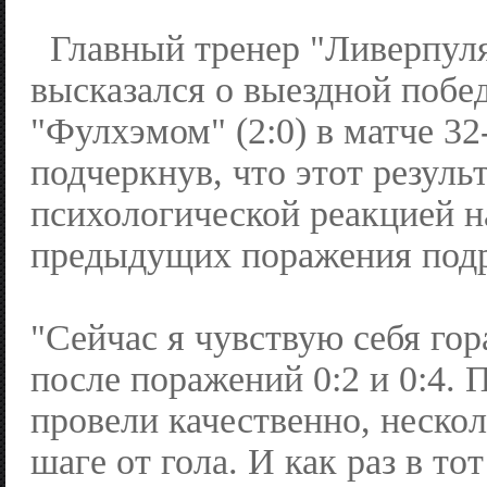
Главный тренер "Ливерпул
высказался о выездной побе
"Фулхэмом" (2:0) в матче 32
подчеркнув, что этот резуль
психологической реакцией н
предыдущих поражения подр
"Сейчас я чувствую себя гор
после поражений 0:2 и 0:4.
провели качественно, нескол
шаге от гола. И как раз в то