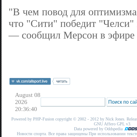
"В чем повод для оптимизма
что "Сити" победит "Челси" 
— сообщил Мерсон в эфире S
August 08
2026
20:36:40
Powered by
PHP-Fusion
copyright © 2002 - 2012 by Nick Jones. Release
GNU Affero GPL
v3.
Data powered by Oddspedia
Новости спорта. Все права защищены При использовании текст