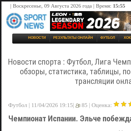
| Воскресенье, 09 Августа 2026 года | Время:
15:55
НОВОСТИ
РЕЗУЛЬТАТЫ ОНЛАЙН
ФУТБОЛ
ХОК
Новости спорта : Футбол, Лига Чемп
обзоры, статистика, таблицы, п
трансляции онл
Футбол | 11/04/2026 19:15|
85 |
Оценка:
Чемпионат Испании. Эльче побежд