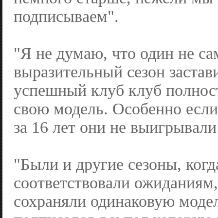
подписываем".
"Я не думаю, что один не с
выразительный сезон застав
успешный клуб клуб полнос
свою модель. Особенно если
за 16 лет они не выигрывали 
"Были и другие сезоны, когд
соответствовали ожиданиям,
сохраняли одинаковую модел