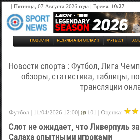
| Пятница, 07 Августа 2026 года | Время:
10:27
НОВОСТИ
РЕЗУЛЬТАТЫ ОНЛАЙН
ФУТБОЛ
ХОК
Новости спорта : Футбол, Лига Чемп
обзоры, статистика, таблицы, п
трансляции онл
Футбол | 11/04/2026 12:00|
101 |
Оценка:
Слот не ожидает, что Ливерпуль з
Салаха опытными игроками