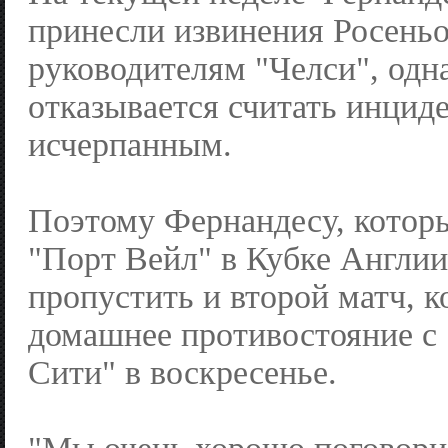
принесли извинения Росеньо
руководителям "Челси", одн
отказывается считать инцид
исчерпанным.
Поэтому Фернандесу, которы
"Порт Вейл" в Кубке Англии
пропустить и второй матч, 
домашнее противостояние с
Сити" в воскресенье.