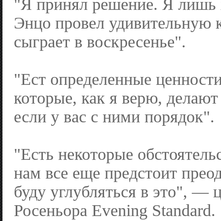
"Я принял решение. Я лишь 
Энцо провел удивительную к
сыграет в воскресенье".
"Ест определенные ценности
которые, как я верю, делают
если у вас с ними порядок".
"Есть некоторые обстоятель
нам все еще предстоит преод
буду углубляться в это", — 
Росеньора Evening Standard.