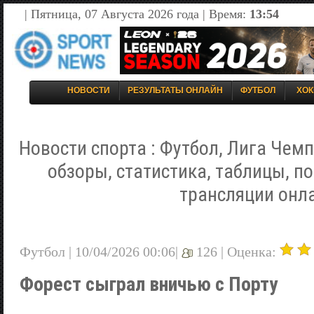
| Пятница, 07 Августа 2026 года | Время:
13:54
НОВОСТИ
РЕЗУЛЬТАТЫ ОНЛАЙН
ФУТБОЛ
ХОК
Новости спорта : Футбол, Лига Чемп
обзоры, статистика, таблицы, п
трансляции онл
Футбол | 10/04/2026 00:06|
126 |
Оценка:
Форест сыграл вничью с Порту