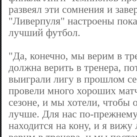
развеял эти сомнения и заве
"Ливерпуля" настроены пока
лучший футбол.
"Да, конечно, мы верим в тр
должна верить в тренера, п
выиграли лигу в прошлом с
провели много хороших матч
сезоне, и мы хотели, чтобы 
лучше. Для нас по-прежнем
находится на кону, и я вижу