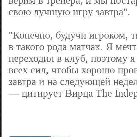
верим в тренера, и мы поста
свою лучшую игру завтра".
"Конечно, будучи игроком, 
в такого рода матчах. Я мечт
переходил в клуб, поэтому я
всех сил, чтобы хорошо про
завтра и на следующей неде
— цитирует Вирца The Indep