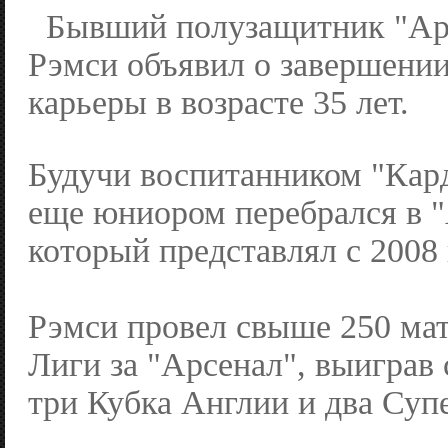
Бывший полузащитник "Ар
Рэмси объявил о завершении
карьеры в возрасте 35 лет.
Будучи воспитанником "Кар
еще юниором перебрался в "
который представлял с 2008 
Рэмси провел свыше 250 ма
Лиги за "Арсенал", выиграв
три Кубка Англии и два Суп