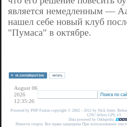
что его решение повесить бу
является немедленным — Аа
нашел себе новый клуб посл
"Пумаса" в октябре.
August 06
2026
12:35:26
Powered by
PHP-Fusion
copyright © 2002 - 2012 by Nick Jones. Release
GNU Affero GPL
v3.
Data powered by Oddspedia
Новости спорта. Все права защищены При использовании текст