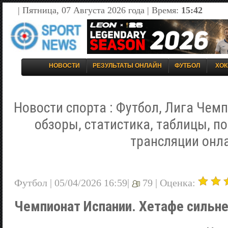
| Пятница, 07 Августа 2026 года | Время:
15:42
НОВОСТИ
РЕЗУЛЬТАТЫ ОНЛАЙН
ФУТБОЛ
ХОК
Новости спорта : Футбол, Лига Чемп
обзоры, статистика, таблицы, п
трансляции онл
Футбол | 05/04/2026 16:59|
79 |
Оценка:
Чемпионат Испании. Хетафе сильне