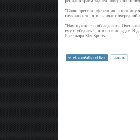
рецидив травм задней поверхности бед
"Свою пресс-конференцию в пятницу я
случилось то, что выглядит очередной 
"Нам нужно его обследовать. Очень жа
ему и убедиться, что он в порядке. В 
Росеньора Sky Sports.