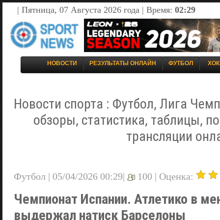
| Пятница, 07 Августа 2026 года | Время:
02:29
НОВОСТИ
РЕЗУЛЬТАТЫ ОНЛАЙН
ФУТБОЛ
ХОК
Новости спорта : Футбол, Лига Чемп
обзоры, статистика, таблицы, п
трансляции онл
Футбол | 05/04/2026 00:29|
100 |
Оценка:
Чемпионат Испании. Атлетико в ме
выдержал натиск Барселоны