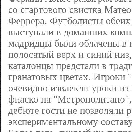
со стартового свистка Матео
Феррера. Футболисты обеих
выступали в домашних комп
мадридцы были облачены в 
полосатый верх и синий низ,
каталонцы предстали в трад
гранатовых цветах. Игроки 
очевидно извлекли уроки из
фиаско на "Метрополитано",
дебюте гости не позволяли р
экспериментальному составу