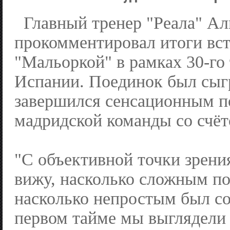
Главный тренер "Реала" А
прокомментировал итоги вст
"Мальоркой" в рамках 30-го
Испании. Поединок был сыгр
завершился сенсационным 
мадридской команды со счёт
"С объективной точки зрени
вижу, насколько сложным по
насколько непростым был с
первом тайме мы выглядели 