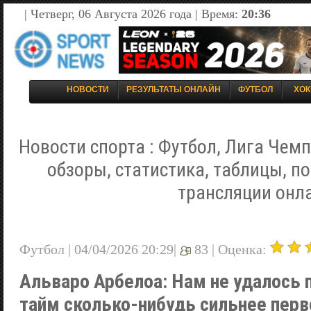
| Четверг, 06 Августа 2026 года | Время:
20:36
НОВОСТИ
РЕЗУЛЬТАТЫ ОНЛАЙН
ФУТБОЛ
ХОК
Новости спорта : Футбол, Лига Чемп
обзоры, статистика, таблицы, п
трансляции онл
Футбол | 04/04/2026 20:29|
83 |
Оценка:
Альваро Арбелоа: Нам не удалось 
тайм сколько-нибудь сильнее перв