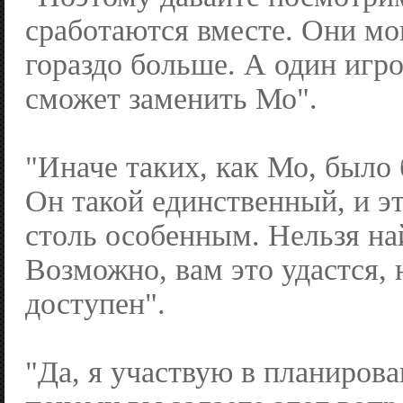
сработаются вместе. Они мо
гораздо больше. А один игро
сможет заменить Мо".
"Иначе таких, как Мо, было 
Он такой единственный, и эт
столь особенным. Нельзя на
Возможно, вам это удастся, 
доступен".
"Да, я участвую в планирова