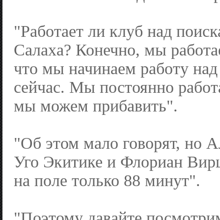
"Работает ли клуб над поис
Салаха? Конечно, мы работае
что мы начинаем работу над
сейчас. Мы постоянно работа
мы можем прибавить".
"Об этом мало говорят, но А
Уго Экитике и Флориан Вир
на поле только 88 минут".
"Поэтому давайте посмотрим