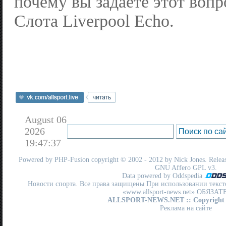
почему вы задаете этот воп
Слота Liverpool Echo.
August 06
2026
19:47:37
Powered by
PHP-Fusion
copyright © 2002 - 2012 by Nick Jones. Release
GNU Affero GPL
v3.
Data powered by Oddspedia
Новости спорта. Все права защищены При использовании текст
«www.allsport-news.net» ОБЯЗА
ALLSPORT-NEWS.NET
:: Copyright
Реклама на сайте