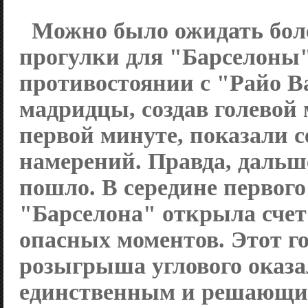
Можно было ожидать бол
прогулки для "Барселоны"
противостоянии с "Райо В
мадридцы, создав голевой
первой минуте, показали с
намерений. Правда, дальше
пошло. В середине первого
"Барселона" открыла счет
опасных моментов. Этот го
розыгрыша углового оказа
единственным и решающи