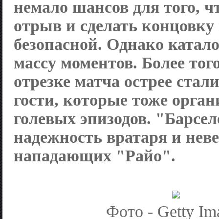
немало шансов для того, 
отрыв и сделать концовку
безопасной. Однако катал
массу моментов. Более того
отрезке матча острее стал
гости, которые тоже орган
голевых эпизодов. "Барсел
надежность вратаря и неве
нападающих "Райо".
Фото - Getty Im