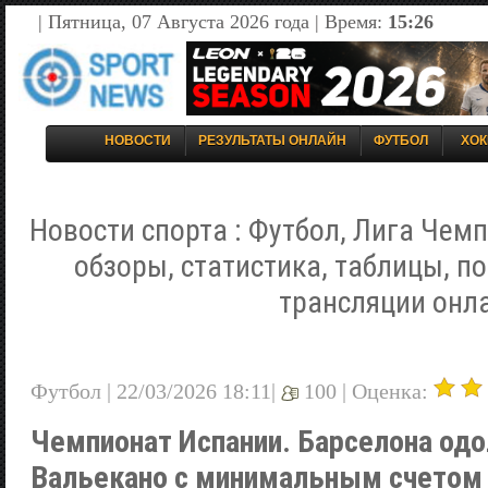
| Пятница, 07 Августа 2026 года | Время:
15:26
НОВОСТИ
РЕЗУЛЬТАТЫ ОНЛАЙН
ФУТБОЛ
ХОК
Новости спорта : Футбол, Лига Чемп
обзоры, статистика, таблицы, п
трансляции онл
Футбол | 22/03/2026 18:11|
100 |
Оценка:
Чемпионат Испании. Барселона одо
Вальекано с минимальным счетом